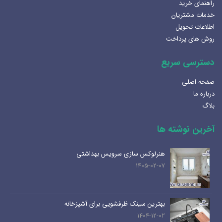
راهنمای خرید
خدمات مشتریان
اطلاعات تحویل
روش های پرداخت
دسترسی سریع
صفحه اصلی
درباره ما
بلاگ
آخرین نوشته ها
هنرلوکس سازی سرویس بهداشتی
1405-02-07
بهترین سینک ظرفشویی برای آشپزخانه
1404-12-02