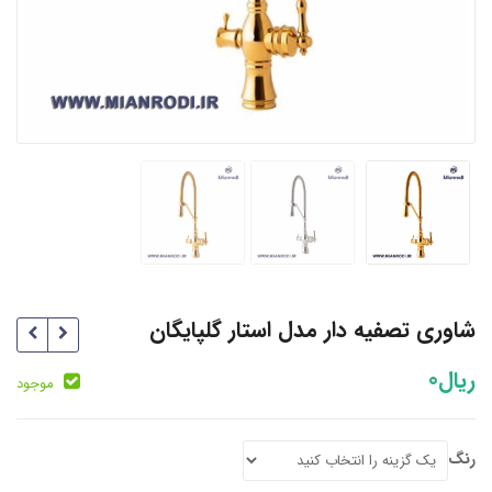
شاوری تصفیه دار مدل استار گلپایگان
ریال
0
موجود
رنگ