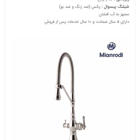
شیلنگ پیسوال :
پکس (ضد زنگ و ضد بو)
مجهز به آب افشان
دارای 5 سال ضمانت و 10 سال خدمات پس از فروش