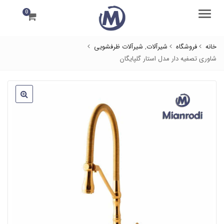
0
منو
خانه
فروشگاه
شیرآلات
,
شیرآلات ظرفشویی
شاوری تصفیه دار مدل استار گلپایگان