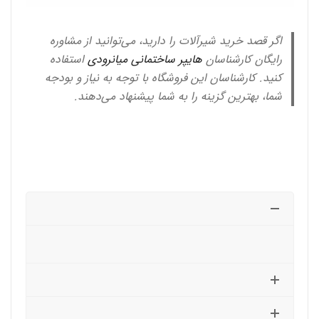
اگر قصد خرید شیرآلات را دارید، می‌توانید از مشاوره
رایگان کارشناسان
هایپر ساختمانی میانرودی
استفاده
کنید. کارشناسان این فروشگاه با توجه به نیاز و بودجه
شما، بهترین گزینه را به شما پیشنهاد می‌دهند.