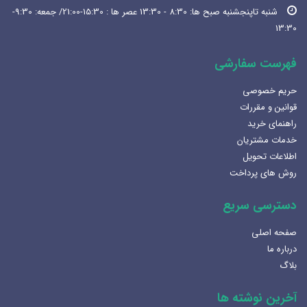
شنبه تاپنجشنبه صبح ها: 8:30 - 13:30 عصر ها : 15:30-21:00/ جمعه: 9:30-
13:30
فهرست سفارشی
حریم خصوصی
قوانین و مقررات
راهنمای خرید
خدمات مشتریان
اطلاعات تحویل
روش های پرداخت
دسترسی سریع
صفحه اصلی
درباره ما
بلاگ
آخرین نوشته ها