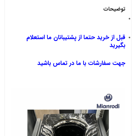
توضیحات
قبل از خرید حتما از پشتیبانان ما استعلام
بگیرید
جهت سفارشات با ما در تماس باشید