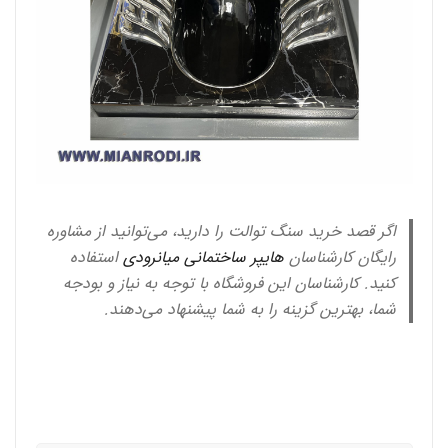
اگر قصد خرید سنگ توالت را دارید، می‌توانید از مشاوره
رایگان کارشناسان
هایپر ساختمانی میانرودی
استفاده
کنید. کارشناسان این فروشگاه با توجه به نیاز و بودجه
شما، بهترین گزینه را به شما پیشنهاد می‌دهند.