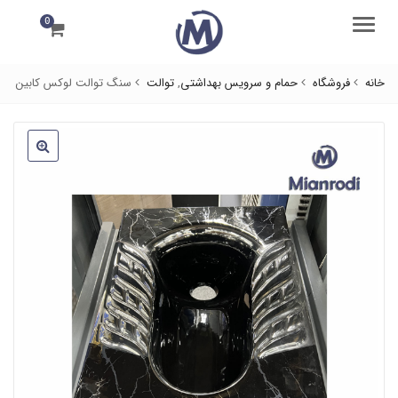
0
منو
خانه
فروشگاه
حمام و سرویس بهداشتی
,
توالت
سنگ توالت لوکس کابین