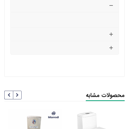
محصولات مشابه