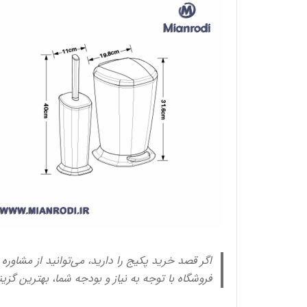
اگر قصد خرید پکیج را دارید، می‌توانید از مشاوره
فروشگاه با توجه به نیاز و بودجه شما، بهترین گزین