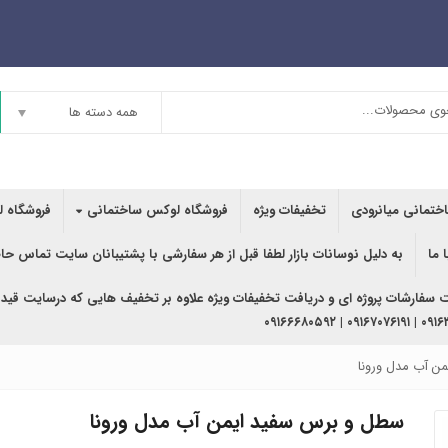
همه دسته ها
اختمانی میانرودی
تخفیفات ویژه
فروشگاه لوکس ساختمانی
فروشگاه ل
 ما
به دلیل نوسانات بازار لطفا قبل از هر سفارشی با پشتیبانان سایت تماس حا
ت سفارشات پروژه ای و دریافت تخفیفات ویژه علاوه بر تخفیف هایی که درسایت قید
۰۹۱۶۳۶۲۰۲۴۰ | ۰
ن آب مدل ورونا
سطل و برس سفید ایمن آب مدل ورونا