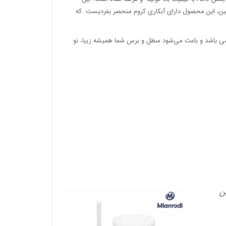
ین، این محصول دارای آبکاری کروم منحصر بفردیست که
می باشد و باعث می‌شود سطل و برس شما همیشه زیبا، نو
ن