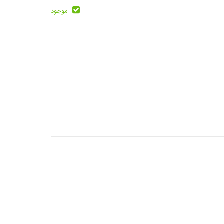
موجود