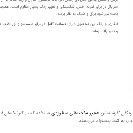
متریال در برابر ضربه، خش، شکستگی و تغییر رنگ بسیار مقاوم است. همچن
باعث می‌شود براق و شیک به نظر برسد.
آبکاری و رنگ این محصول دارای ضمانت کامل در برابر شستشو و نور آفتاب 
و تمیز باقی بماند.
 رایگان کارشناسان
هایپر ساختمانی میانرودی
استفاده کنید. کارشناسان ای
ه را به شما پیشنهاد می‌دهند.