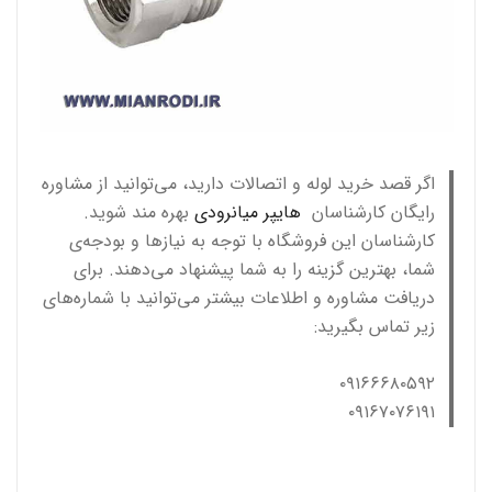
اگر قصد خرید لوله و اتصالات دارید، می‌توانید از مشاوره
رایگان کارشناسان
هایپر میانرودی
بهره مند شوید.
کارشناسان این فروشگاه با توجه به نیازها و بودجه‌ی
شما، بهترین گزینه را به شما پیشنهاد می‌دهند. برای
دریافت مشاوره و اطلاعات بیشتر می‌توانید با شماره‌های
زیر تماس بگیرید:
۰۹۱۶۶۶۸۰۵۹۲
۰۹۱۶۷۰۷۶۱۹۱