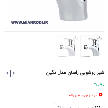
شیر روشویی راسان مدل نگین
ریال
0
در انبار موجود نمی باشد