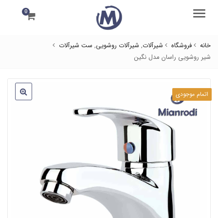
0
منو
خانه
فروشگاه
شیرآلات
,
شیرآلات روشویی
,
ست شیرآلات
شیر روشویی راسان مدل نگین
اتمام موجودی