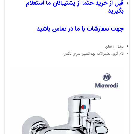
قبل از خرید حتما از پشتیبانان ما استعلام
بگیرید
جهت سفارشات با ما در تماس باشید
برند : راسان
نام گروه :شیرآلات بهداشتی سری نگین