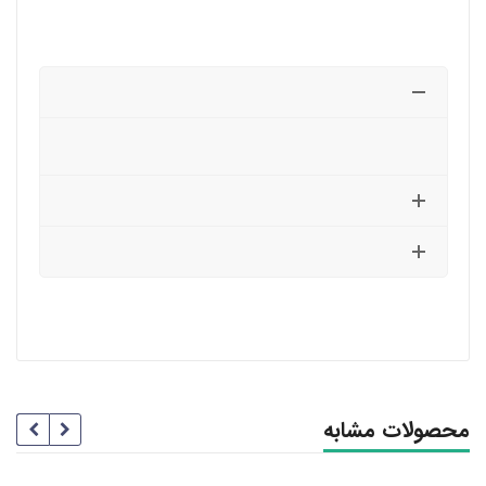
محصولات مشابه