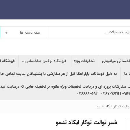
همه دسته ها
اختمانی میانرودی
تخفیفات ویژه
فروشگاه لوکس ساختمانی
فروشگاه ل
 ما
به دلیل نوسانات بازار لطفا قبل از هر سفارشی با پشتیبانان سایت تماس حا
ت سفارشات پروژه ای و دریافت تخفیفات ویژه علاوه بر تخفیف هایی که درسایت قید
۰۹۱۶۳۶۲۰۲۴۰ | ۰
والت توکار ایکاد تنسو
شیر توالت توکار ایکاد تنسو