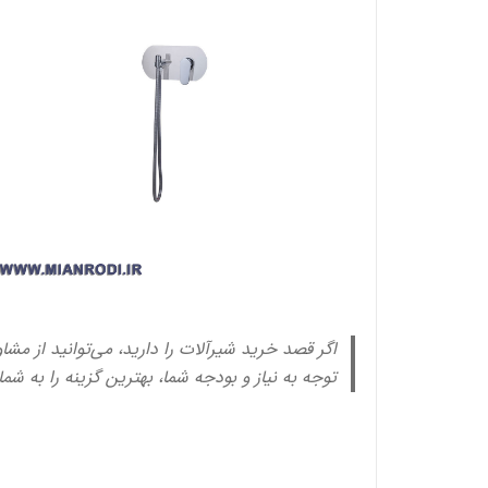
اگر قصد خرید شیرآلات را دارید، می‌توانید از مشا
توجه به نیاز و بودجه شما، بهترین گزینه را به شم