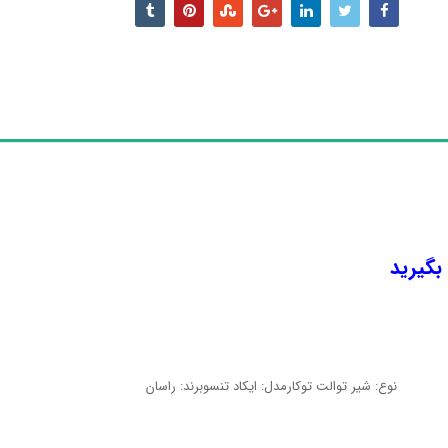
 بگیرید
نوع: شیر توالت توکارمدل: ایکاد تنسوبرند: راسان