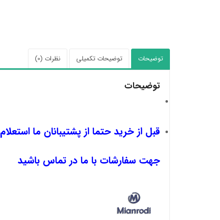
توضیحات
توضیحات تکمیلی
نظرات (0)
توضیحات
قبل از خرید حتما از پشتیبانان ما استعلام
جهت سفارشات با ما در تماس باشید