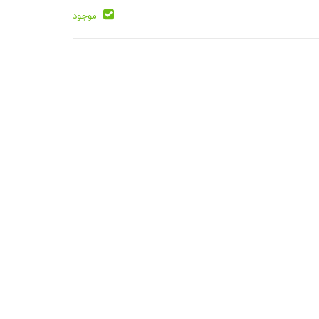
موجود