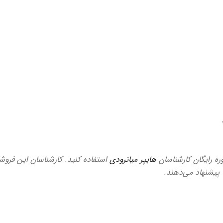
وره رایگان کارشناسان
هایپر میانرودی
استفاده کنید. کارشناسان این فروشگ
ا پیشنهاد می‌دهند.